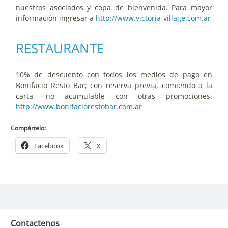
nuestros asociados y copa de bienvenida. Para mayor 
información ingresar a 
http://www.victoria-village.com.ar
RESTAURANTE
10% de descuento con todos los medios de pago en 
Bonifacio Resto Bar; con reserva previa, comiendo a la 
carta, no acumulable con otras promociones. 
http://www.bonifaciorestobar.com.ar
Compártelo:
Facebook
X
Contactenos