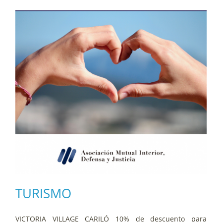
TURISMO
VICTORIA VILLAGE CARILÓ 10% de descuento para 