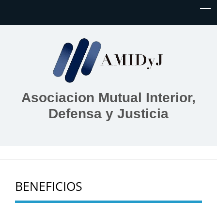
content
Asociacion Mutual Interior,
Defensa y Justicia
BENEFICIOS